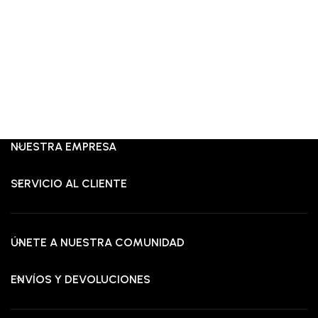
NUESTRA EMPRESA
SERVICIO AL CLIENTE
ÚNETE A NUESTRA COMUNIDAD
ENVÍOS Y DEVOLUCIONES