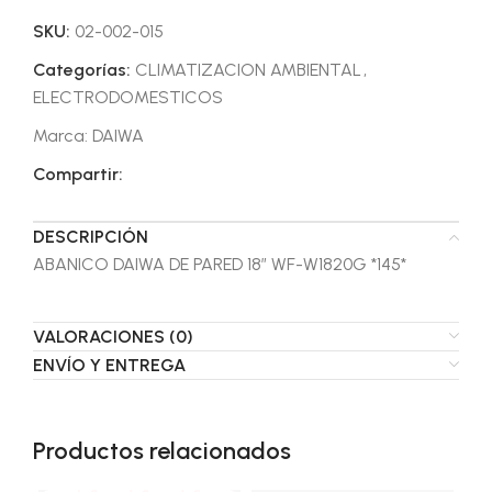
SKU:
02-002-015
Categorías:
CLIMATIZACION AMBIENTAL
,
ELECTRODOMESTICOS
Marca:
DAIWA
Compartir:
DESCRIPCIÓN
ABANICO DAIWA DE PARED 18″ WF-W1820G *145*
VALORACIONES (0)
ENVÍO Y ENTREGA
Productos relacionados