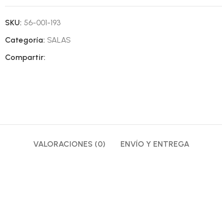
SKU:
56-001-193
Categoría:
SALAS
Compartir:
VALORACIONES (0)
ENVÍO Y ENTREGA