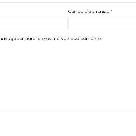
Correo electrónico
*
 navegador para la próxima vez que comente.