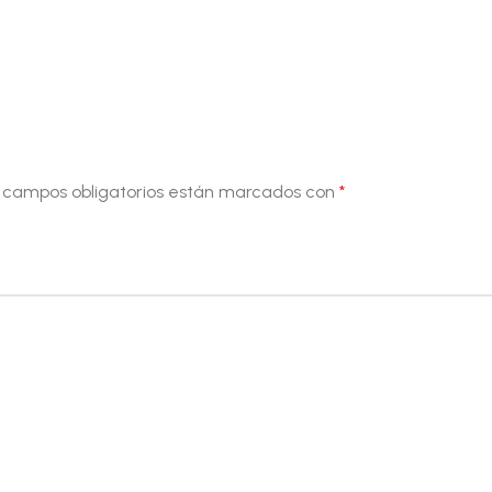
 campos obligatorios están marcados con
*