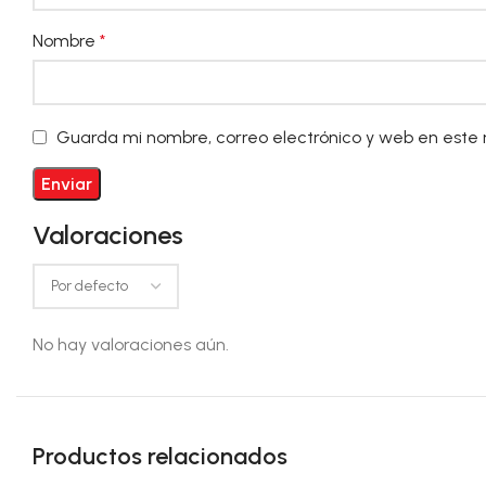
Nombre
*
Guarda mi nombre, correo electrónico y web en este
Valoraciones
No hay valoraciones aún.
Productos relacionados