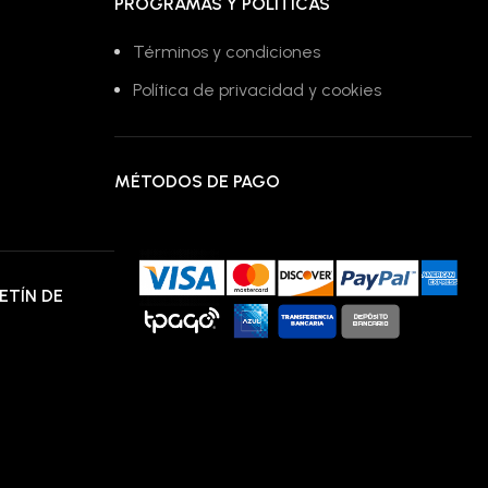
PROGRAMAS Y POLÍTICAS
Términos y condiciones
Política de privacidad y cookies
MÉTODOS DE PAGO
ETÍN DE