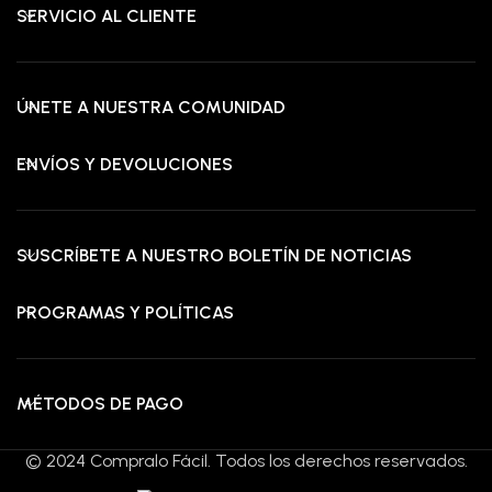
SERVICIO AL CLIENTE
ÚNETE A NUESTRA COMUNIDAD
ENVÍOS Y DEVOLUCIONES
SUSCRÍBETE A NUESTRO BOLETÍN DE NOTICIAS
PROGRAMAS Y POLÍTICAS
MÉTODOS DE PAGO
© 2024 Compralo Fácil. Todos los derechos reservados.