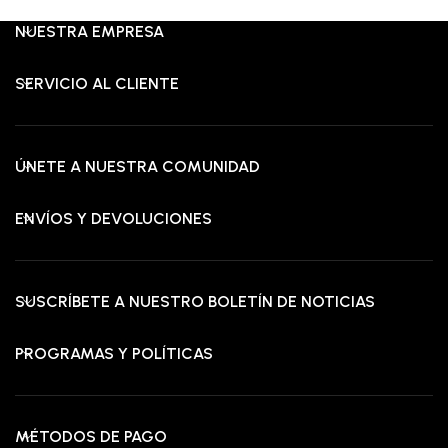
NUESTRA EMPRESA
SERVICIO AL CLIENTE
ÚNETE A NUESTRA COMUNIDAD
ENVÍOS Y DEVOLUCIONES
SUSCRÍBETE A NUESTRO BOLETÍN DE NOTICIAS
PROGRAMAS Y POLÍTICAS
MÉTODOS DE PAGO