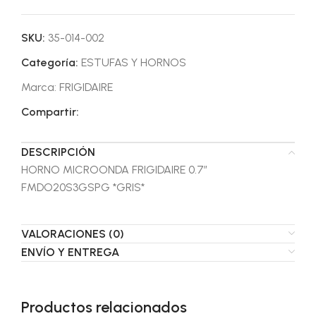
SKU:
35-014-002
Categoría:
ESTUFAS Y HORNOS
Marca:
FRIGIDAIRE
Compartir:
DESCRIPCIÓN
HORNO MICROONDA FRIGIDAIRE 0.7″
FMDO20S3GSPG *GRIS*
VALORACIONES (0)
ENVÍO Y ENTREGA
Productos relacionados