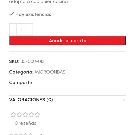
adapta a cualquier cocina.
Hay existencias
Añadir al carrito
SKU:
35-008-013
Categoría:
MICROONDAS
Compartir:
VALORACIONES (0)
0 reseñas