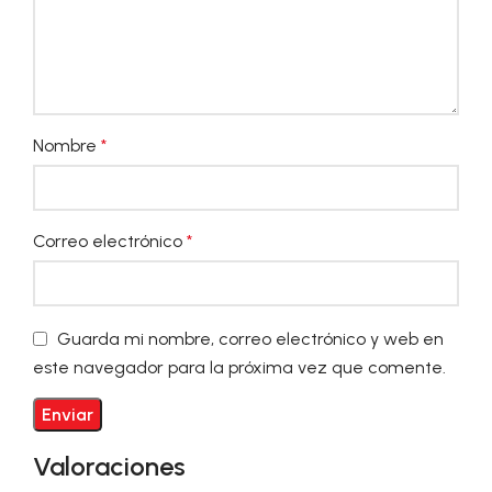
Nombre
*
Correo electrónico
*
Guarda mi nombre, correo electrónico y web en
este navegador para la próxima vez que comente.
Valoraciones