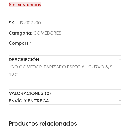
Sin existencias
SKU:
19-007-001
Categoría:
COMEDORES
Compartir:
DESCRIPCIÓN
JGO COMEDOR TAPIZADO ESPECIAL CURVO 8/S
*183*
VALORACIONES (0)
ENVÍO Y ENTREGA
Productos relacionados