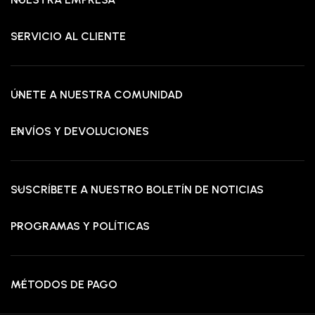
SERVICIO AL CLIENTE
ÚNETE A NUESTRA COMUNIDAD
ENVÍOS Y DEVOLUCIONES
SUSCRÍBETE A NUESTRO BOLETÍN DE NOTICIAS
PROGRAMAS Y POLÍTICAS
MÉTODOS DE PAGO