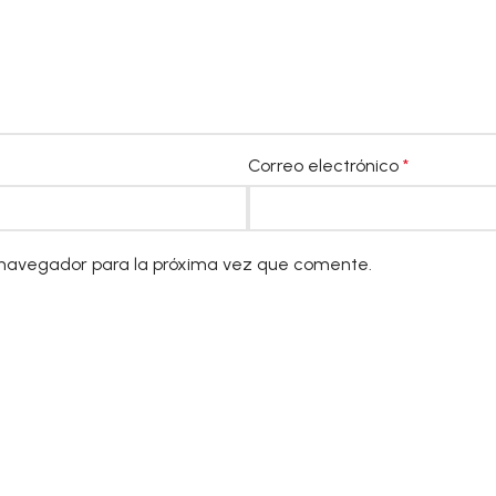
Correo electrónico
*
 navegador para la próxima vez que comente.