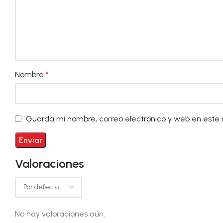
Nombre
*
Guarda mi nombre, correo electrónico y web en este
Valoraciones
No hay valoraciones aún.