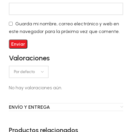
Guarda mi nombre, correo electrónico y web en
este navegador para la próxima vez que comente.
Valoraciones
No hay valoraciones aún.
ENVÍO Y ENTREGA
Productos relacionados