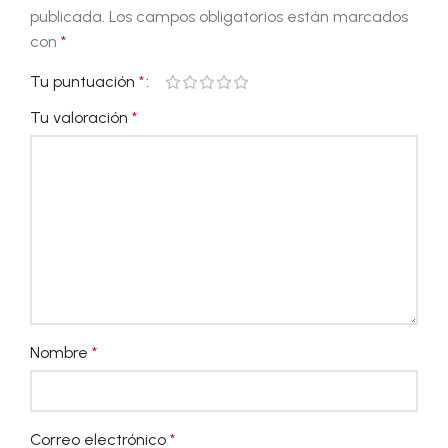
publicada.
Los campos obligatorios están marcados
con
*
Tu puntuación
*
Tu valoración
*
Nombre
*
Correo electrónico
*