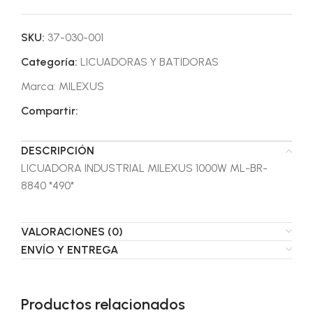
SKU:
37-030-001
Categoría:
LICUADORAS Y BATIDORAS
Marca:
MILEXUS
Compartir:
DESCRIPCIÓN
LICUADORA INDUSTRIAL MILEXUS 1000W ML-BR-
8840 *490*
VALORACIONES (0)
ENVÍO Y ENTREGA
Productos relacionados