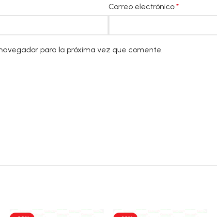
Correo electrónico
*
 navegador para la próxima vez que comente.