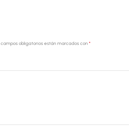
 campos obligatorios están marcados con
*