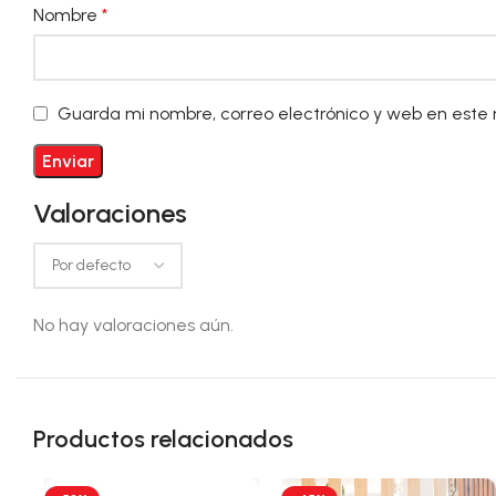
Nombre
*
Guarda mi nombre, correo electrónico y web en este
Valoraciones
No hay valoraciones aún.
Productos relacionados