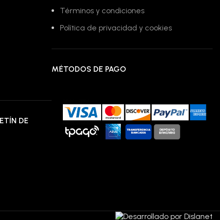
Términos y condiciones
Política de privacidad y cookies
MÉTODOS DE PAGO
ETÍN DE