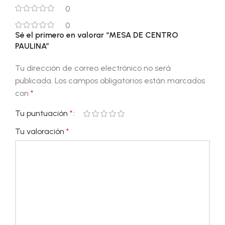
0
0
Sé el primero en valorar “MESA DE CENTRO
PAULINA”
Tu dirección de correo electrónico no será
publicada.
Los campos obligatorios están marcados
con
*
Tu puntuación
*
Tu valoración
*