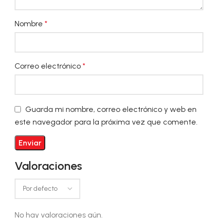
Nombre
*
Correo electrónico
*
Guarda mi nombre, correo electrónico y web en
este navegador para la próxima vez que comente.
Valoraciones
No hay valoraciones aún.