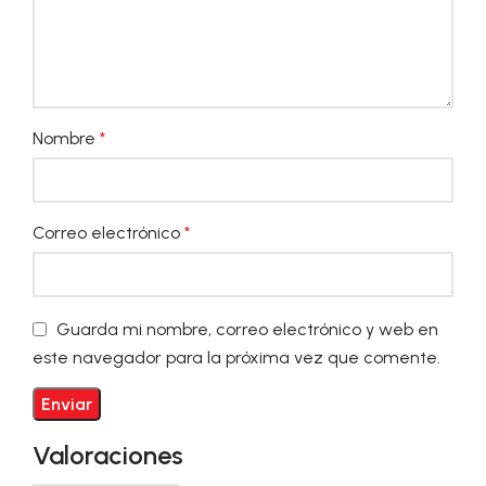
Nombre
*
Correo electrónico
*
Guarda mi nombre, correo electrónico y web en
este navegador para la próxima vez que comente.
Valoraciones