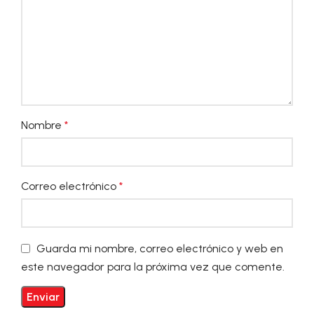
Nombre
*
Correo electrónico
*
Guarda mi nombre, correo electrónico y web en
este navegador para la próxima vez que comente.