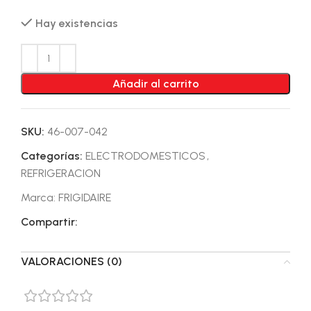
Hay existencias
Añadir al carrito
SKU:
46-007-042
Categorías:
ELECTRODOMESTICOS
,
REFRIGERACION
Marca:
FRIGIDAIRE
Compartir:
VALORACIONES (0)