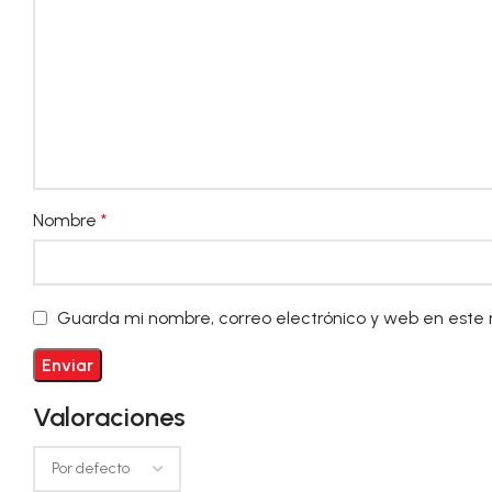
Nombre
*
Guarda mi nombre, correo electrónico y web en este
Valoraciones