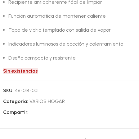
Recipiente antiadherente fácil de limpiar
Función automática de mantener caliente
Tapa de vidrio templado con salida de vapor
Indicadores luminosos de cocción y calentamiento
Diseño compacto y resistente
Sin existencias
SKU:
48-014-001
Categoría:
VARIOS HOGAR
Compartir: