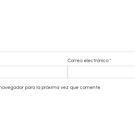
Correo electrónico
*
 navegador para la próxima vez que comente.