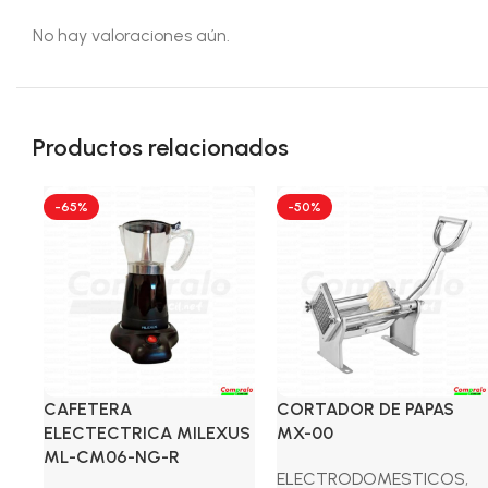
No hay valoraciones aún.
Productos relacionados
-65%
-50%
CAFETERA
CORTADOR DE PAPAS
ELECTECTRICA MILEXUS
MX-00
ML-CM06-NG-R
ELECTRODOMESTICOS
,