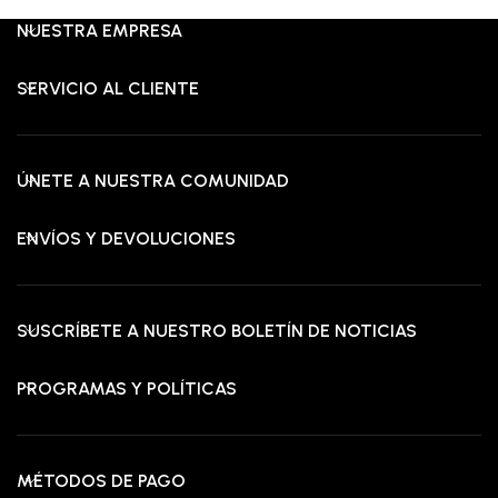
NUESTRA EMPRESA
SERVICIO AL CLIENTE
ÚNETE A NUESTRA COMUNIDAD
ENVÍOS Y DEVOLUCIONES
SUSCRÍBETE A NUESTRO BOLETÍN DE NOTICIAS
PROGRAMAS Y POLÍTICAS
MÉTODOS DE PAGO