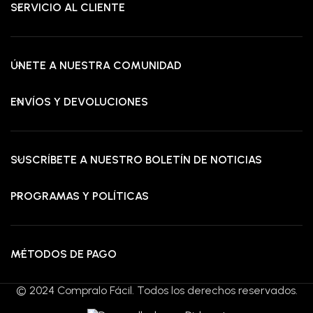
SERVICIO AL CLIENTE
ÚNETE A NUESTRA COMUNIDAD
ENVÍOS Y DEVOLUCIONES
SUSCRÍBETE A NUESTRO BOLETÍN DE NOTICIAS
PROGRAMAS Y POLÍTICAS
MÉTODOS DE PAGO
© 2024 Compralo Fácil. Todos los derechos reservados.