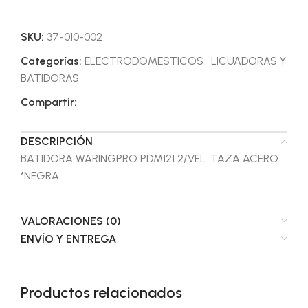
SKU:
37-010-002
Categorías:
ELECTRODOMESTICOS
,
LICUADORAS Y
BATIDORAS
Compartir:
DESCRIPCIÓN
BATIDORA WARINGPRO PDM121 2/VEL. TAZA ACERO
*NEGRA
VALORACIONES (0)
ENVÍO Y ENTREGA
Productos relacionados