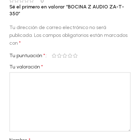
0
Sé el primero en valorar “BOCINA Z AUDIO ZA-T-
350”
Tu dirección de correo electrónico no será
publicada.
Los campos obligatorios están marcados
con
*
Tu puntuación
*
Tu valoración
*