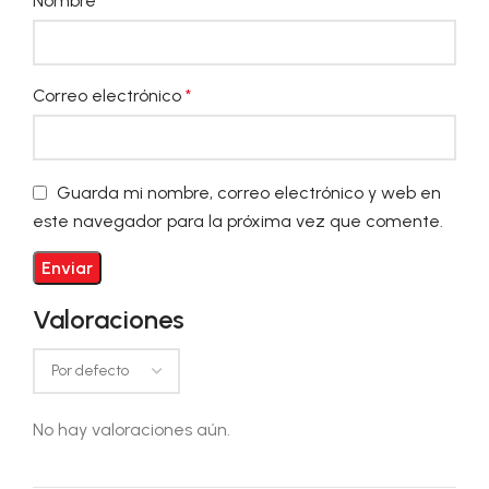
Nombre
*
Correo electrónico
*
Guarda mi nombre, correo electrónico y web en
este navegador para la próxima vez que comente.
Valoraciones
No hay valoraciones aún.