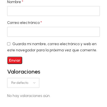
Nombre
*
Correo electrónico
*
Guarda mi nombre, correo electrónico y web en
este navegador para la próxima vez que comente.
Valoraciones
No hay valoraciones aún.