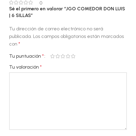
0
Sé el primero en valorar “JGO COMEDOR DON LUIS
| 6 SILLAS”
Tu dirección de correo electrónico no será
publicada.
Los campos obligatorios están marcados
con
*
Tu puntuación
*
Tu valoración
*