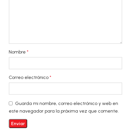
Nombre
*
Correo electrónico
*
Guarda mi nombre, correo electrónico y web en
este navegador para la próxima vez que comente.