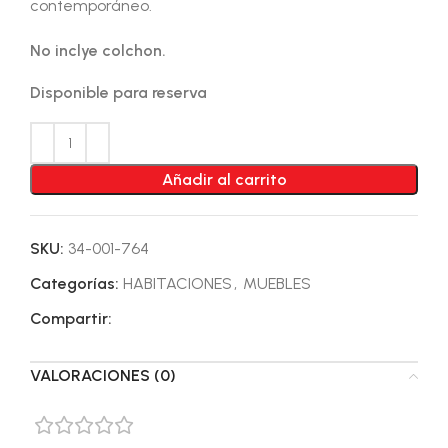
contemporáneo.
No inclye colchon.
Disponible para reserva
Añadir al carrito
SKU:
34-001-764
Categorías:
HABITACIONES
,
MUEBLES
Compartir:
VALORACIONES (0)