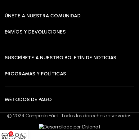
ÚNETE A NUESTRA COMUNIDAD
ENVÍOS Y DEVOLUCIONES
SUSCRÍBETE A NUESTRO BOLETÍN DE NOTICIAS
PROGRAMAS Y POLÍTICAS
MÉTODOS DE PAGO
© 2024 Compralo Fácil. Todos los derechos reservados.
0