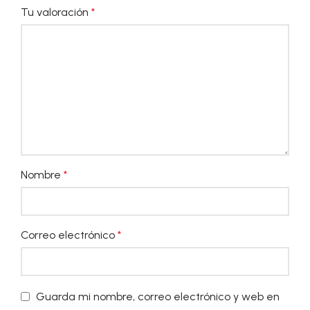
Tu valoración
*
Nombre
*
Correo electrónico
*
Guarda mi nombre, correo electrónico y web en