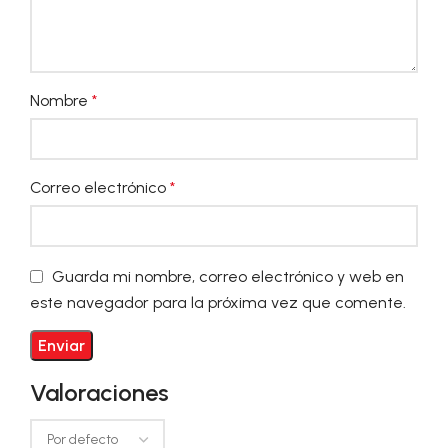
Nombre
*
Correo electrónico
*
Guarda mi nombre, correo electrónico y web en
este navegador para la próxima vez que comente.
Valoraciones