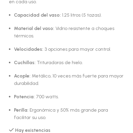
en cada uso.
Capacidad del vaso:
1.25 litros (5 tazas).
Material del vaso:
Vidrio resistente a choques
térmicos.
Velocidades:
3 opciones para mayor control.
Cuchillas:
Trituradoras de hielo.
Acople:
Metálico, 10 veces más fuerte para mayor
durabilidad.
Potencia:
700 watts.
Perilla:
Ergonómica y 50% más grande para
facilitar su uso.
Hay existencias