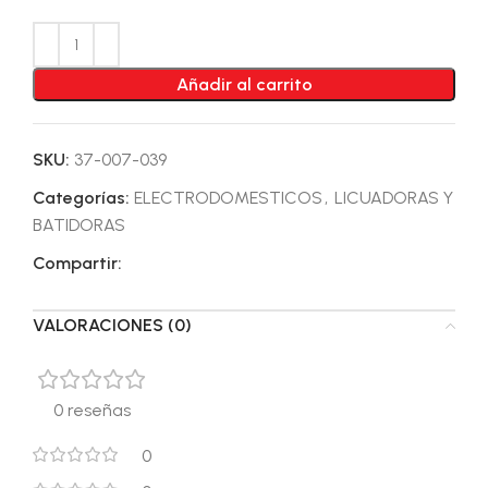
Añadir al carrito
SKU:
37-007-039
Categorías:
ELECTRODOMESTICOS
,
LICUADORAS Y
BATIDORAS
Compartir:
VALORACIONES (0)
0 reseñas
0