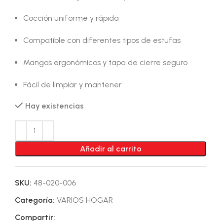
Cocción uniforme y rápida
Compatible con diferentes tipos de estufas
Mangos ergonómicos y tapa de cierre seguro
Fácil de limpiar y mantener
Hay existencias
Añadir al carrito
SKU:
48-020-006
Categoría:
VARIOS HOGAR
Compartir: