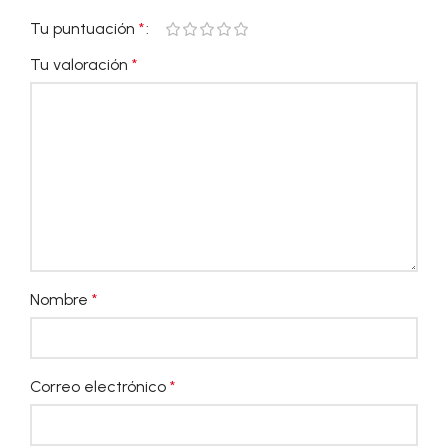
Tu puntuación
*
Tu valoración
*
Nombre
*
Correo electrónico
*