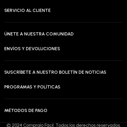
SERVICIO AL CLIENTE
ÚNETE A NUESTRA COMUNIDAD
ENVÍOS Y DEVOLUCIONES
SUSCRÍBETE A NUESTRO BOLETÍN DE NOTICIAS
PROGRAMAS Y POLÍTICAS
MÉTODOS DE PAGO
© 2024 Compralo Fácil. Todos los derechos reservados.